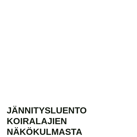
JÄNNITYSLUENTO
KOIRALAJIEN
NÄKÖKULMASTA